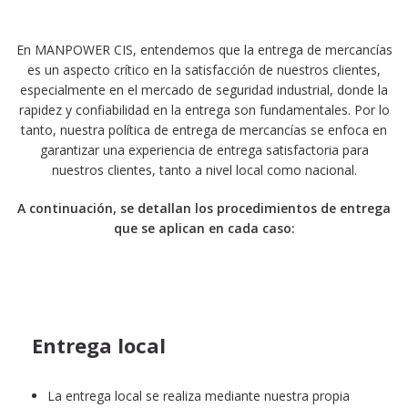
En MANPOWER CIS, entendemos que la entrega de mercancías
es un aspecto crítico en la satisfacción de nuestros clientes,
especialmente en el mercado de seguridad industrial, donde la
rapidez y confiabilidad en la entrega son fundamentales. Por lo
tanto, nuestra política de entrega de mercancías se enfoca en
garantizar una experiencia de entrega satisfactoria para
nuestros clientes, tanto a nivel local como nacional.
A continuación, se detallan los procedimientos de entrega
que se aplican en cada caso:
Entrega local
La entrega local se realiza mediante nuestra propia