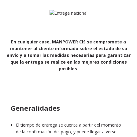
En cualquier caso, MANPOWER CIS se compromete a
mantener al cliente informado sobre el estado de su
envío y a tomar las medidas necesarias para garantizar
que la entrega se realice en las mejores condiciones
posibles.
Generalidades
El tiempo de entrega se cuenta a partir del momento
de la confirmación del pago, y puede llegar a verse