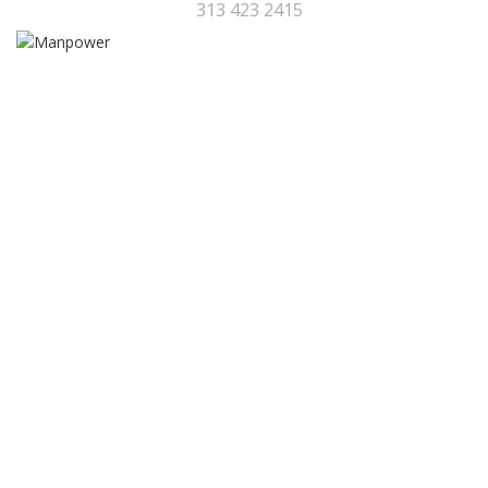
313 423 2415