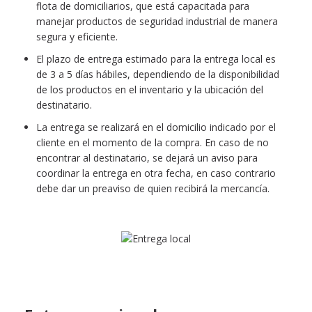
flota de domiciliarios, que está capacitada para
manejar productos de seguridad industrial de manera
segura y eficiente.
El plazo de entrega estimado para la entrega local es
de 3 a 5 días hábiles, dependiendo de la disponibilidad
de los productos en el inventario y la ubicación del
destinatario.
La entrega se realizará en el domicilio indicado por el
cliente en el momento de la compra. En caso de no
encontrar al destinatario, se dejará un aviso para
coordinar la entrega en otra fecha, en caso contrario
debe dar un preaviso de quien recibirá la mercancía.