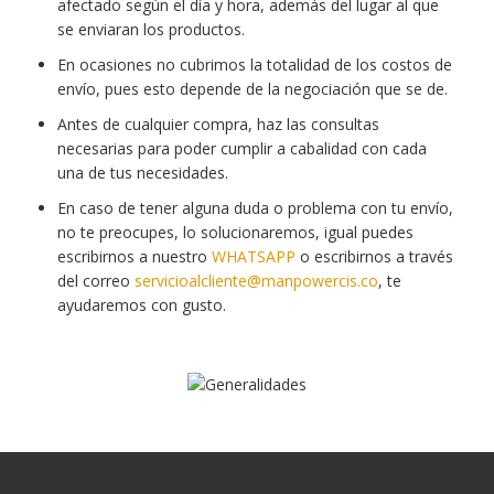
afectado según el día y hora, además del lugar al que
se enviaran los productos.
En ocasiones no cubrimos la totalidad de los costos de
envío, pues esto depende de la negociación que se de.
Antes de cualquier compra, haz las consultas
necesarias para poder cumplir a cabalidad con cada
una de tus necesidades.
En caso de tener alguna duda o problema con tu envío,
no te preocupes, lo solucionaremos, igual puedes
escribirnos a nuestro
WHATSAPP
o escribirnos a través
del correo
servicioalcliente@manpowercis.co
, te
ayudaremos con gusto.