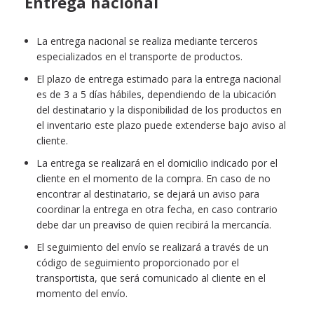
Entrega nacional
La entrega nacional se realiza mediante terceros
especializados en el transporte de productos.
El plazo de entrega estimado para la entrega nacional
es de 3 a 5 días hábiles, dependiendo de la ubicación
del destinatario y la disponibilidad de los productos en
el inventario este plazo puede extenderse bajo aviso al
cliente.
La entrega se realizará en el domicilio indicado por el
cliente en el momento de la compra. En caso de no
encontrar al destinatario, se dejará un aviso para
coordinar la entrega en otra fecha, en caso contrario
debe dar un preaviso de quien recibirá la mercancía.
El seguimiento del envío se realizará a través de un
código de seguimiento proporcionado por el
transportista, que será comunicado al cliente en el
momento del envío.