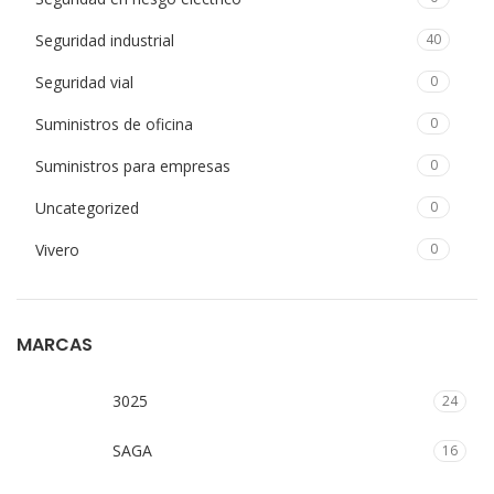
Seguridad industrial
40
Seguridad vial
0
Suministros de oficina
0
Suministros para empresas
0
Uncategorized
0
Vivero
0
MARCAS
3025
24
SAGA
16