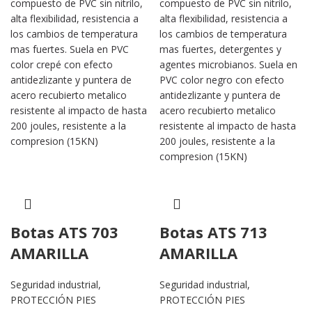
compuesto de PVC sin nitrilo,
compuesto de PVC sin nitrilo,
alta flexibilidad, resistencia a
alta flexibilidad, resistencia a
los cambios de temperatura
los cambios de temperatura
mas fuertes. Suela en PVC
mas fuertes, detergentes y
color crepé con efecto
agentes microbianos. Suela en
antidezlizante y puntera de
PVC color negro con efecto
acero recubierto metalico
antidezlizante y puntera de
resistente al impacto de hasta
acero recubierto metalico
200 joules, resistente a la
resistente al impacto de hasta
compresion (15KN)
200 joules, resistente a la
compresion (15KN)
Botas ATS 703
Botas ATS 713
AMARILLA
AMARILLA
Seguridad industrial
,
Seguridad industrial
,
PROTECCIÓN PIES
PROTECCIÓN PIES