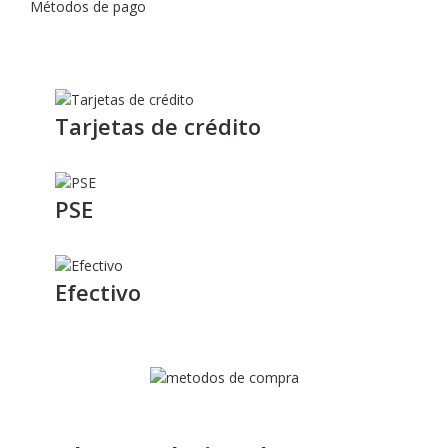
Métodos de pago
Tarjetas de crédito
PSE
Efectivo