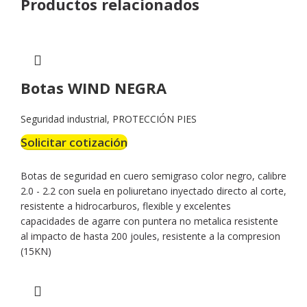
Productos relacionados
Botas WIND NEGRA
Seguridad industrial
,
PROTECCIÓN PIES
Solicitar cotización
Botas de seguridad en cuero semigraso color negro, calibre
2.0 - 2.2 con suela en poliuretano inyectado directo al corte,
resistente a hidrocarburos, flexible y excelentes
capacidades de agarre con puntera no metalica resistente
al impacto de hasta 200 joules, resistente a la compresion
(15KN)