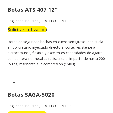
Botas ATS 407 12″
Seguridad industrial
,
PROTECCIÓN PIES
Solicitar cotización
Botas de seguridad hechas en cuero semigraso, con suela
en poliuretano inyectado directo al corte, resistente a
hidrocarburos, flexible y excelentes capacidades de agarre,
con puntera no metalica resistente al impacto de hasta 200
joules, resistente a la compresion (15KN)
Botas SAGA-5020
Seguridad industrial
,
PROTECCIÓN PIES