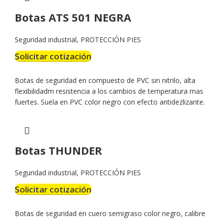
Botas ATS 501 NEGRA
Seguridad industrial
,
PROTECCIÓN PIES
Solicitar cotización
Botas de seguridad en compuesto de PVC sin nitrilo, alta
flexibilidadm resistencia a los cambios de temperatura mas
fuertes. Suela en PVC color negro con efecto antidezlizante.
Botas THUNDER
Seguridad industrial
,
PROTECCIÓN PIES
Solicitar cotización
Botas de seguridad en cuero semigraso color negro, calibre