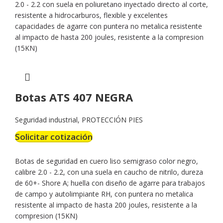
2.0 - 2.2 con suela en poliuretano inyectado directo al corte,
resistente a hidrocarburos, flexible y excelentes
capacidades de agarre con puntera no metalica resistente
al impacto de hasta 200 joules, resistente a la compresion
(15KN)
Botas ATS 407 NEGRA
Seguridad industrial
,
PROTECCIÓN PIES
Solicitar cotización
Botas de seguridad en cuero liso semigraso color negro,
calibre 2.0 - 2.2, con una suela en caucho de nitrilo, dureza
de 60+- Shore A; huella con diseño de agarre para trabajos
de campo y autolimpiante RH, con puntera no metalica
resistente al impacto de hasta 200 joules, resistente a la
compresion (15KN)